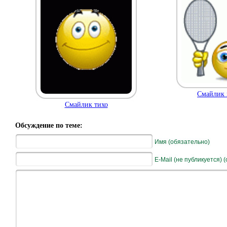
Смайлик 
Смайлик тихо
Обсуждение по теме:
Имя (обязательно)
E-Mail (не публикуется) 