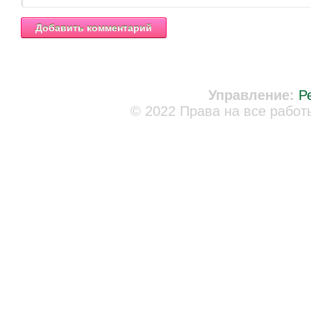
Управление:
Р
© 2022 Права на все работ