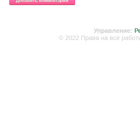
Управление:
Р
© 2022 Права на все работ