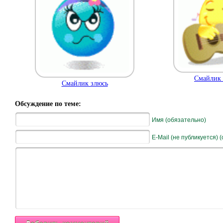
Смайлик 
Смайлик злюсь
Обсуждение по теме:
Имя (обязательно)
E-Mail (не публикуется) 