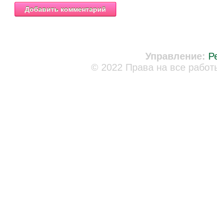
Управление:
Р
© 2022 Права на все работ