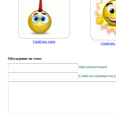
Смайлик панк
Смайлик 
Обсуждение по теме:
Имя (обязательно)
E-Mail (не публикуется) 