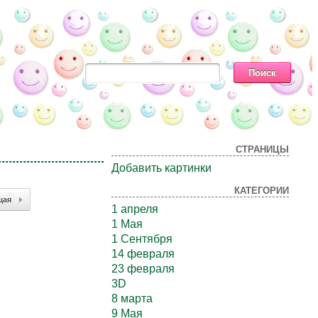
СТРАНИЦЫ
Добавить картинки
КАТЕГОРИИ
щая
1 апреля
1 Мая
1 Сентября
14 февраля
23 февраля
3D
8 марта
9 Мая