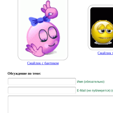
Смайлик 
Смайлик с бантиком
Обсуждение по теме:
Имя (обязательно)
E-Mail (не публикуется) 