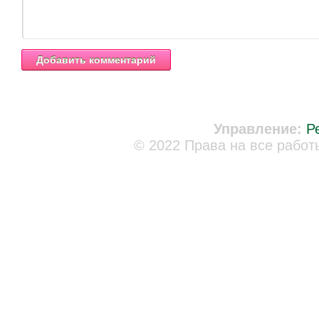
Управление:
Р
© 2022 Права на все работ