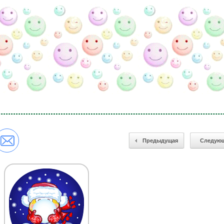
Предыдущая
Следую