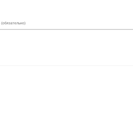
) (обязательно)