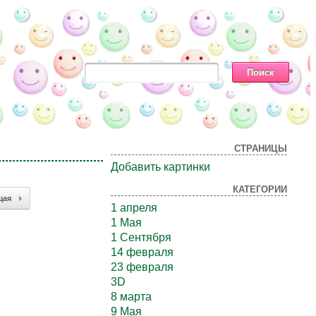
СТРАНИЦЫ
Добавить картинки
КАТЕГОРИИ
щая
1 апреля
1 Мая
1 Сентября
14 февраля
23 февраля
3D
8 марта
9 Мая