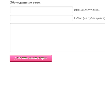
Обсуждение по теме:
Имя (обязательно)
E-Mail (не публикуется