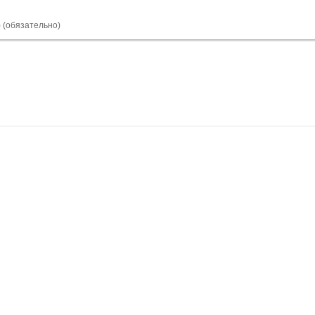
) (обязательно)