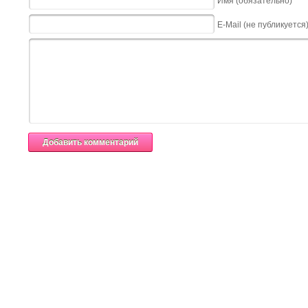
Имя (обязательно)
E-Mail (не публикуется