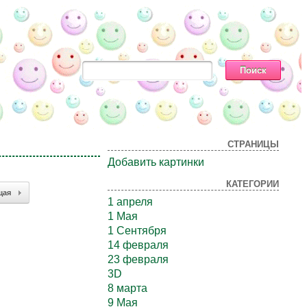
СТРАНИЦЫ
Добавить картинки
КАТЕГОРИИ
щая
1 апреля
1 Мая
1 Сентября
14 февраля
23 февраля
3D
8 марта
9 Мая