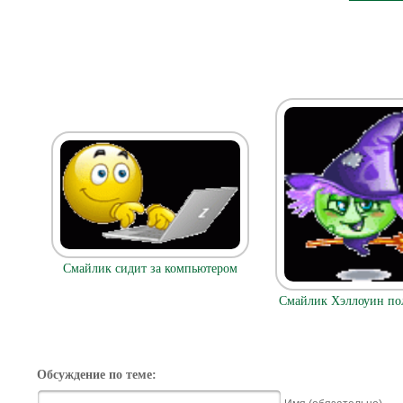
Смайлик сидит за компьютером
Смайлик Хэллоуин пол
Обсуждение по теме: