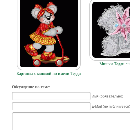
Мишки Тедди с 
Картинка с мишкой по имени Тедди
Обсуждение по теме:
Имя (обязательно)
E-Mail (не публикуется