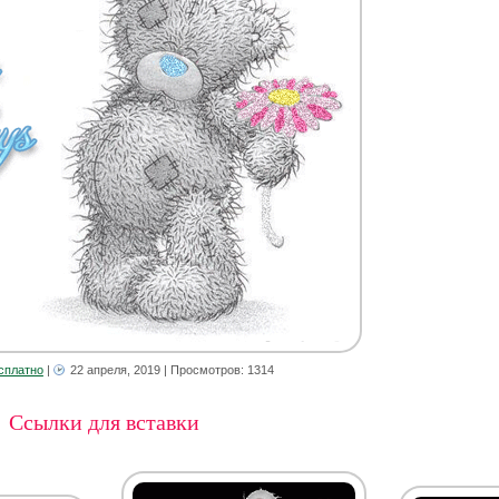
сплатно
|
22 апреля, 2019
| Просмотров: 1314
Ссылки для вставки