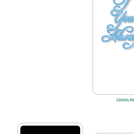
Скачать бе