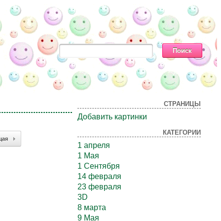
СТРАНИЦЫ
Добавить картинки
КАТЕГОРИИ
щая
1 апреля
1 Мая
1 Сентября
14 февраля
23 февраля
3D
8 марта
9 Мая