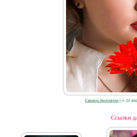
Скачать бесплатно
|
22 ап
Ссылки дл