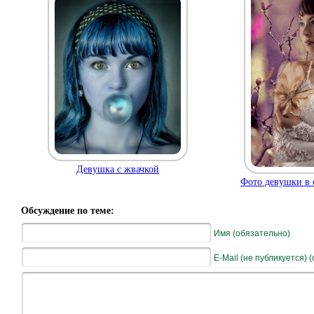
Девушка с жвачкой
Фото девушки в 
Обсуждение по теме:
Имя (обязательно)
E-Mail (не публикуется) 