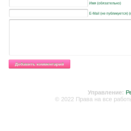
Имя (обязательно)
E-Mail (не публикуется) 
Управление:
Р
© 2022 Права на все работ