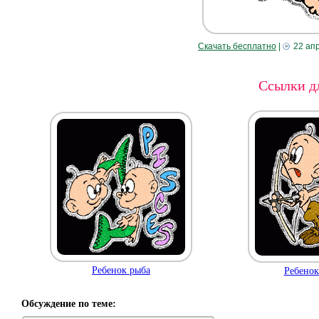
Скачать бесплатно
|
22 ап
Ссылки дл
Ребенок рыба
Ребенок
Обсуждение по теме: