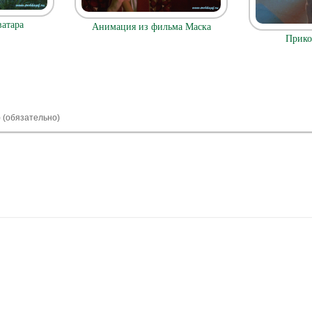
атара
Анимация из фильма Маска
Прико
) (обязательно)