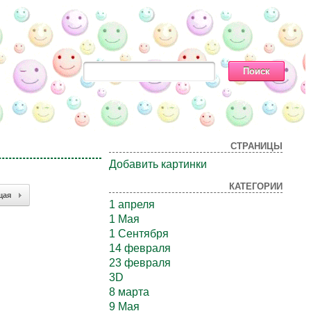
СТРАНИЦЫ
Добавить картинки
КАТЕГОРИИ
щая
1 апреля
1 Мая
1 Сентября
14 февраля
23 февраля
3D
8 марта
9 Мая