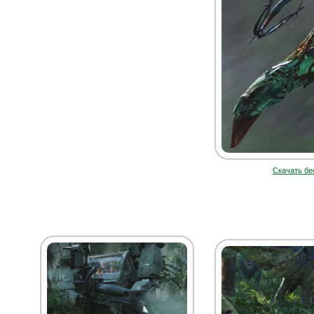
Скачать бе