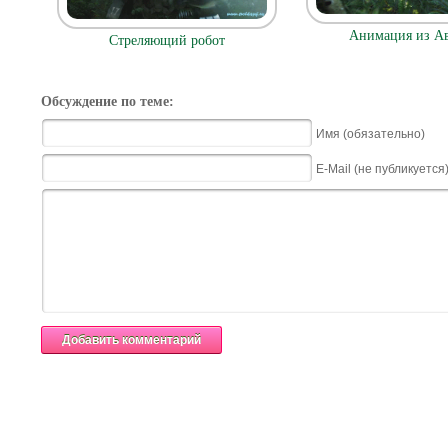
Анимация из Ав
Стреляющий робот
Обсуждение по теме:
Имя (обязательно)
E-Mail (не публикуется