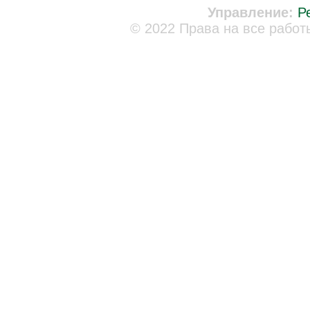
Управление:
Р
© 2022 Права на все работ