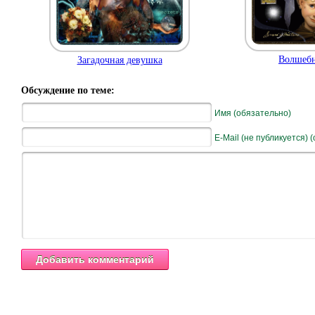
Волшебн
Загадочная девушка
Обсуждение по теме:
Имя (обязательно)
E-Mail (не публикуется) 