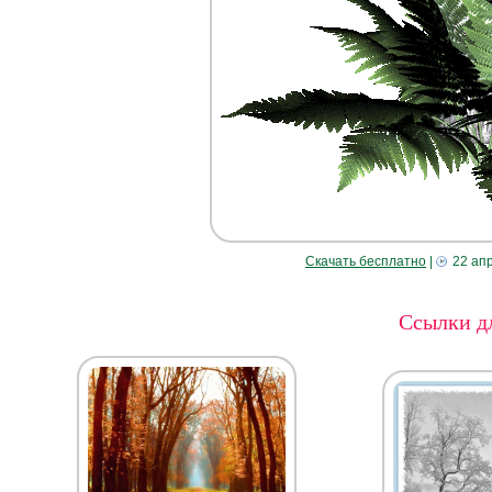
Скачать бесплатно
|
22 ап
Ссылки дл