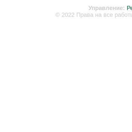
Управление:
Р
© 2022 Права на все работ