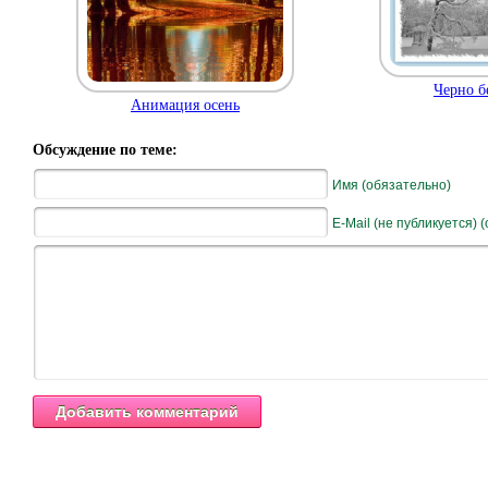
Черно б
Анимация осень
Обсуждение по теме:
Имя (обязательно)
E-Mail (не публикуется) 