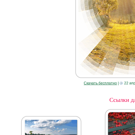
Скачать бесплатно
|
22 ап
Ссылки дл