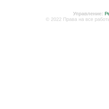
Управление:
Р
© 2022 Права на все работ