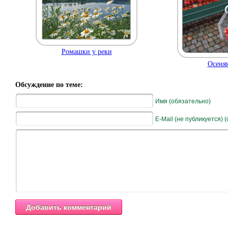
Ромашки у реки
Осеняя
Обсуждение по теме:
Имя (обязательно)
E-Mail (не публикуется) 