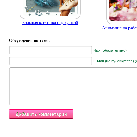
Большая картинка с девушкой
Анимация на рабоч
Обсуждение по теме:
Имя (обязательно)
E-Mail (не публикуется) 