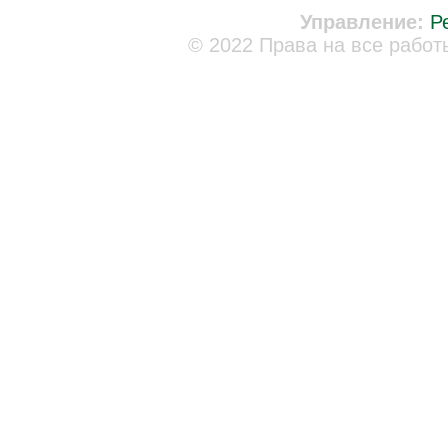
Управление:
Р
© 2022 Права на все работ