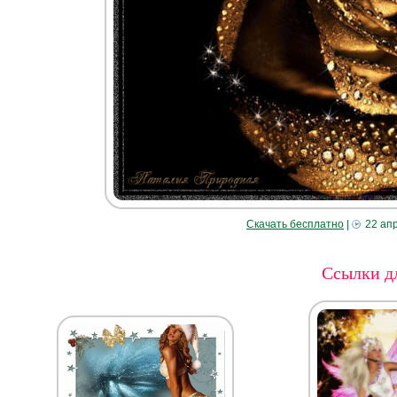
Скачать бесплатно
|
22 ап
Ссылки дл