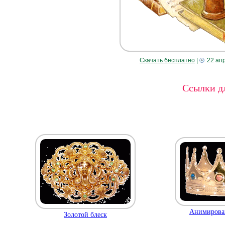
Скачать бесплатно
|
22 ап
Ссылки дл
Анимирован
Золотой блеск