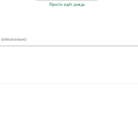
Просто идёт дождь
) (обязательно)