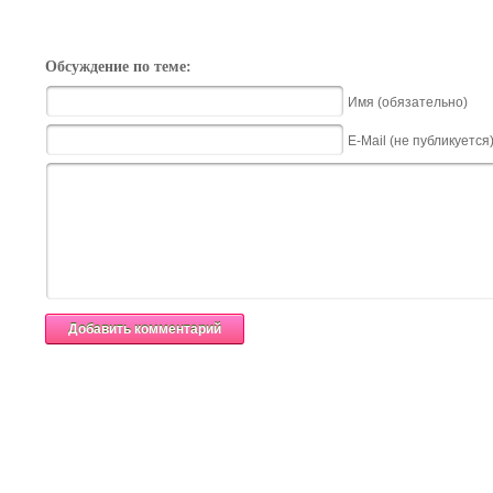
Обсуждение по теме:
Имя (обязательно)
E-Mail (не публикуется