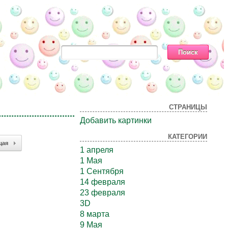
СТРАНИЦЫ
Добавить картинки
КАТЕГОРИИ
щая
1 апреля
1 Мая
1 Сентября
14 февраля
23 февраля
3D
8 марта
9 Мая