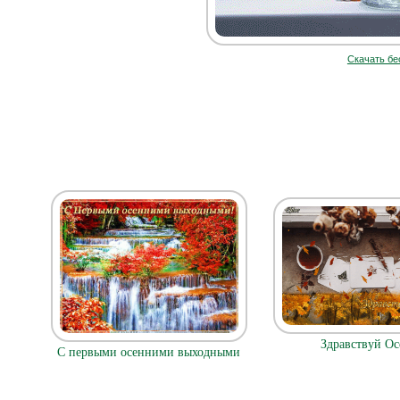
Скачать бе
Здравствуй Ос
С первыми осенними выходными