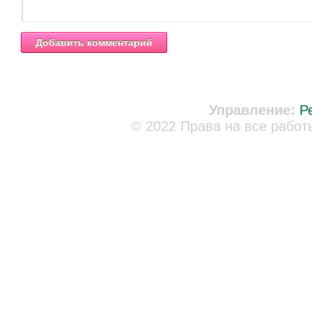
Управление:
Р
© 2022 Права на все работ