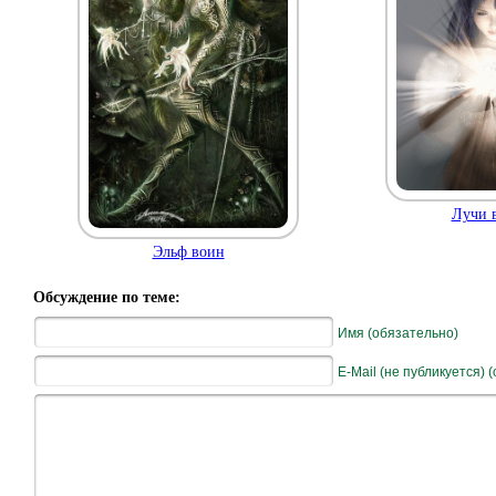
Лучи в
Эльф воин
Обсуждение по теме:
Имя (обязательно)
E-Mail (не публикуется) 