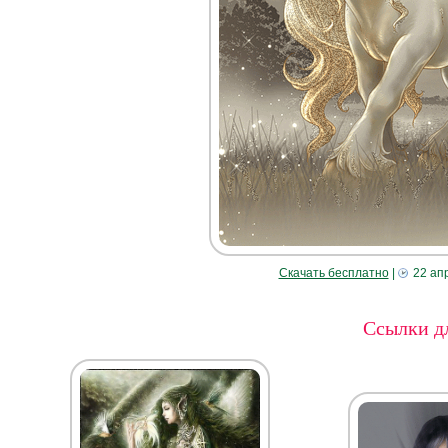
Скачать бесплатно
|
22 ап
Ссылки дл