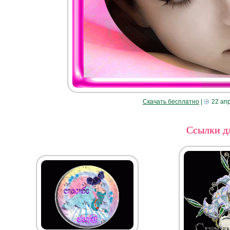
Скачать бесплатно
|
22 ап
Ссылки дл