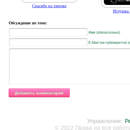
Спасибо на тарелке
Игрушка 
Обсуждение по теме:
Имя (обязательно)
E-Mail (не публикуется) 
Управление:
Р
© 2022 Права на все работ