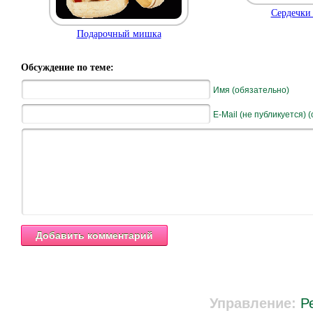
Сердечки 
Подарочный мишка
Обсуждение по теме:
Имя (обязательно)
E-Mail (не публикуется) 
Управление:
Р