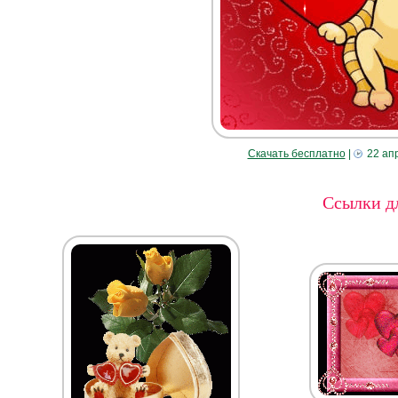
Скачать бесплатно
|
22 ап
Ссылки дл