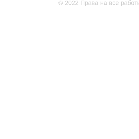
© 2022 Права на все работ