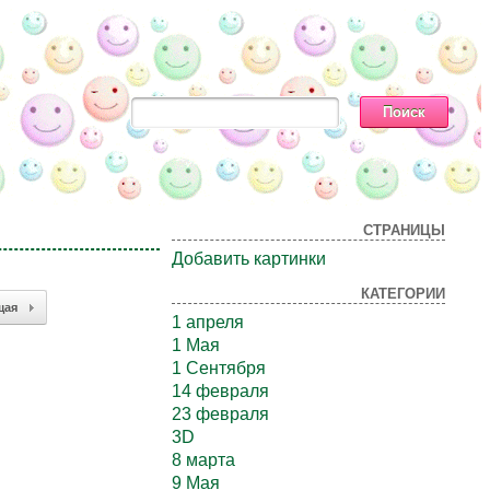
СТРАНИЦЫ
Добавить картинки
КАТЕГОРИИ
щая
1 апреля
1 Мая
1 Сентября
14 февраля
23 февраля
3D
8 марта
9 Мая