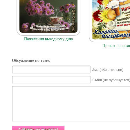
Пожелания выходному дню
Приказ на вых
Обсуждение по теме:
Имя (обязательно)
E-Mail (не публикуется