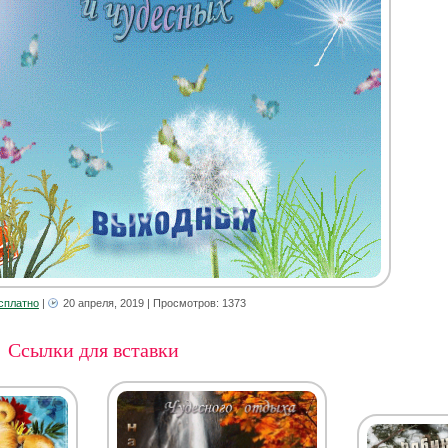
сплатно
|
20 апреля, 2019
| Просмотров: 1373
Ссылки для вставки