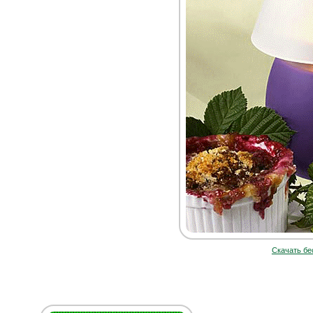
Скачать бе