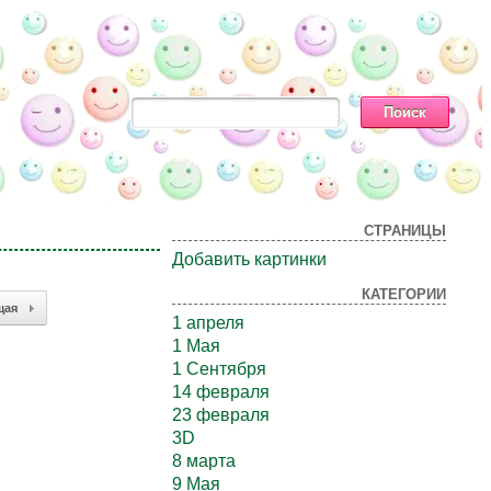
СТРАНИЦЫ
Добавить картинки
КАТЕГОРИИ
щая
1 апреля
1 Мая
1 Сентября
14 февраля
23 февраля
3D
8 марта
9 Мая