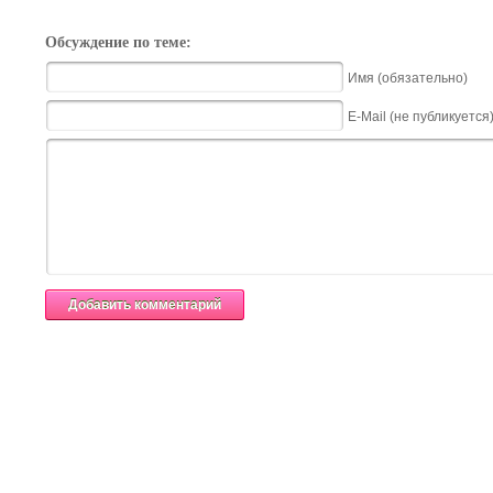
Обсуждение по теме:
Имя (обязательно)
E-Mail (не публикуется