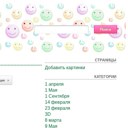
СТРАНИЦЫ
Добавить картинки
КАТЕГОРИИ
щая
1 апреля
1 Мая
1 Сентября
14 февраля
23 февраля
3D
8 марта
9 Мая