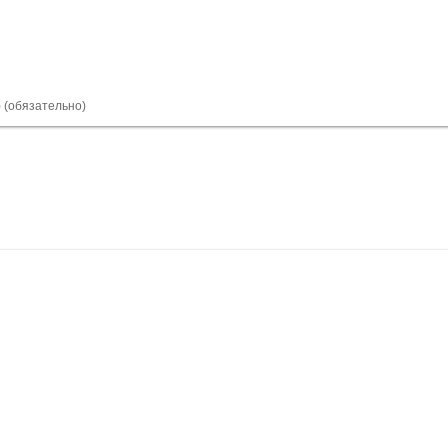
) (обязательно)