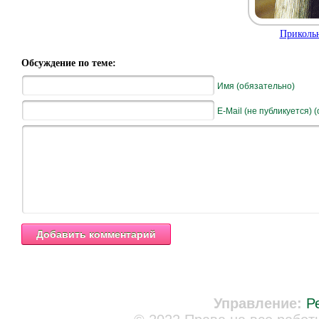
Прикольн
Обсуждение по теме:
Имя (обязательно)
E-Mail (не публикуется) 
Управление:
Р