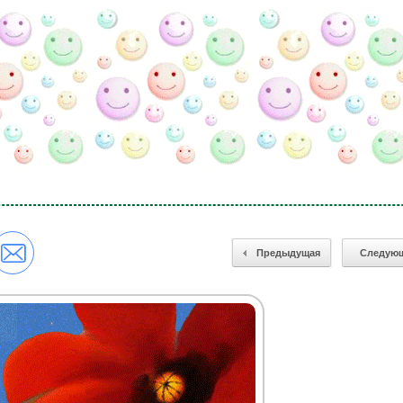
Предыдущая
Следую