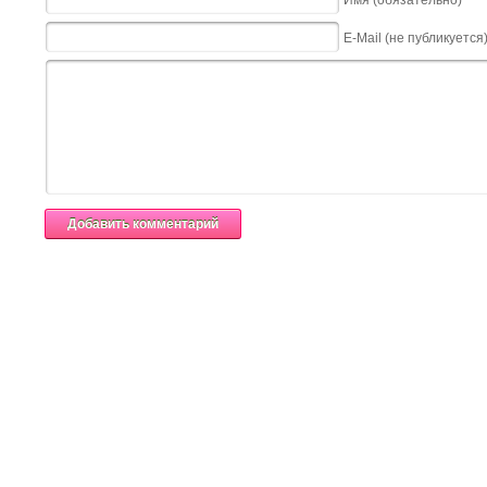
E-Mail (не публикуется