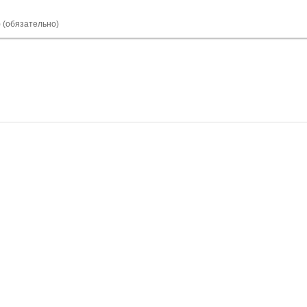
) (обязательно)