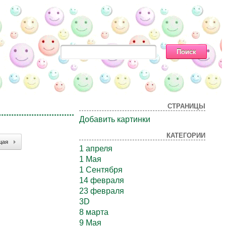
СТРАНИЦЫ
Добавить картинки
КАТЕГОРИИ
щая
1 апреля
1 Мая
1 Сентября
14 февраля
23 февраля
3D
8 марта
9 Мая