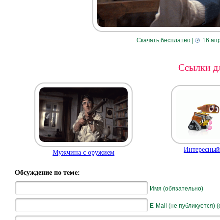
Скачать бесплатно
|
16 ап
Ссылки дл
Интересный
Мужчина с оружием
Обсуждение по теме:
Имя (обязательно)
E-Mail (не публикуется) 