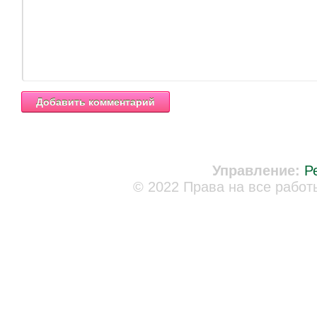
Управление:
Р
© 2022 Права на все работ