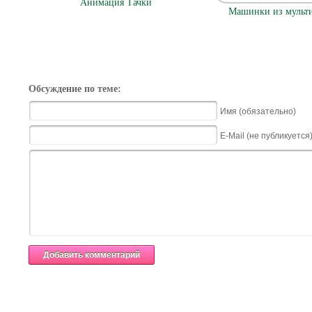
Анимация Тачки
Машинки из мульти
Обсуждение по теме:
Имя (обязательно)
E-Mail (не публикуется