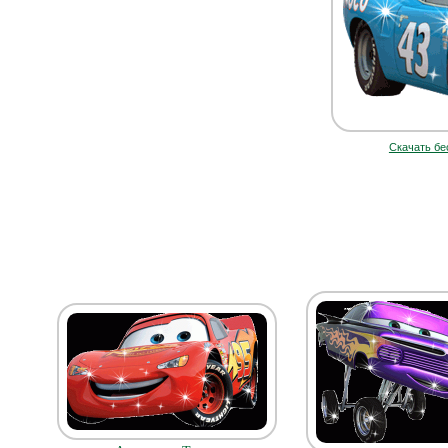
Скачать бе