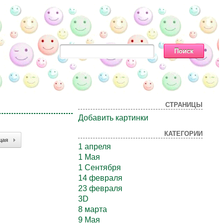
СТРАНИЦЫ
Добавить картинки
КАТЕГОРИИ
щая
1 апреля
1 Мая
1 Сентября
14 февраля
23 февраля
3D
8 марта
9 Мая