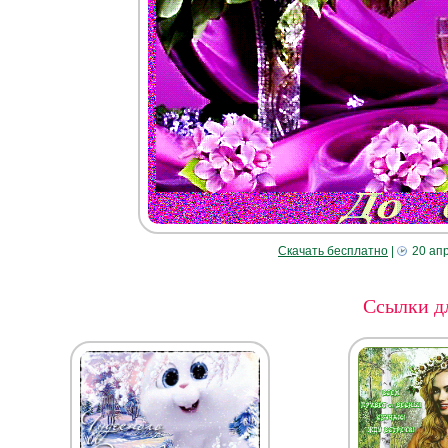
Скачать бесплатно
|
20 ап
Ссылки дл