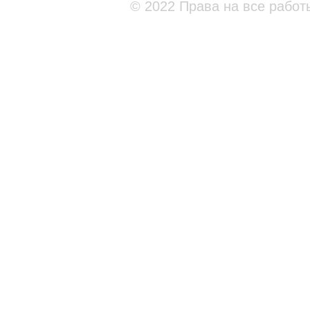
© 2022 Права на все работ