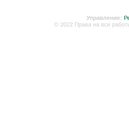
Управление:
Р
© 2022 Права на все работ