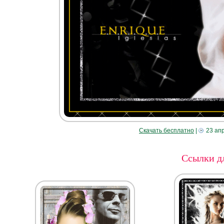
Скачать бесплатно
|
23 ап
Ссылки дл