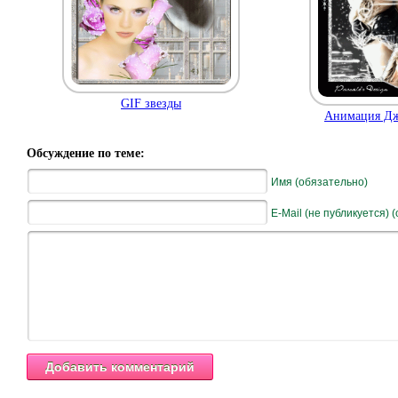
GIF звезды
Анимация Дж
Обсуждение по теме:
Имя (обязательно)
E-Mail (не публикуется) 