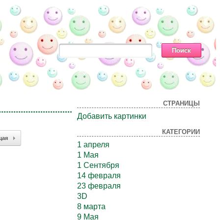
СТРАНИЦЫ
Добавить картинки
КАТЕГОРИИ
щая
1 апреля
1 Мая
1 Сентября
14 февраля
23 февраля
3D
8 марта
9 Мая