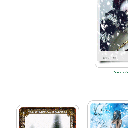
Скачать б