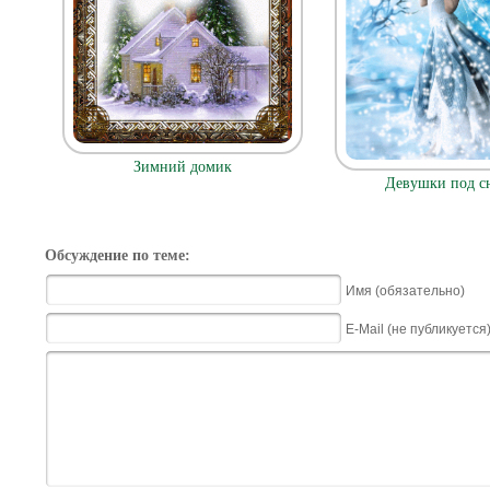
Зимний домик
Девушки под с
Обсуждение по теме:
Имя (обязательно)
E-Mail (не публикуется