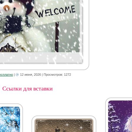
есплатно
|
12 июня, 2026
| Просмотров: 1272
Ссылки для вставки