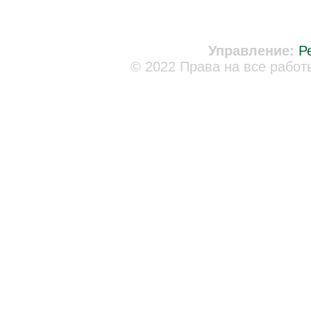
Управление:
Р
© 2022 Права на все работ