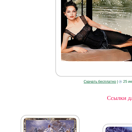
Скачать бесплатно
|
25 и
Ссылки дл