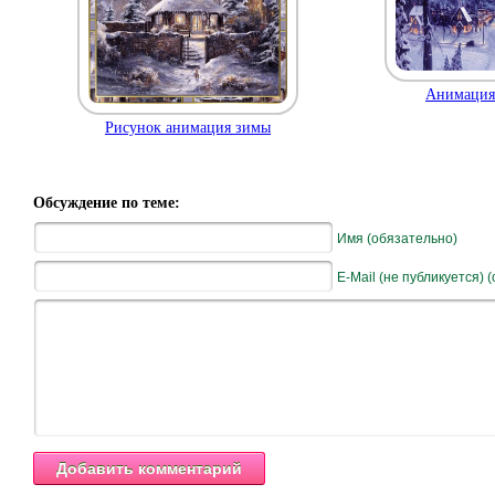
Анимация 
Рисунок анимация зимы
Обсуждение по теме:
Имя (обязательно)
E-Mail (не публикуется) 