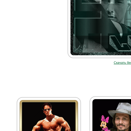
Скачать бе