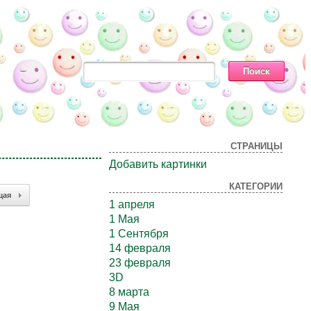
СТРАНИЦЫ
Добавить картинки
КАТЕГОРИИ
щая
1 апреля
1 Мая
1 Сентября
14 февраля
23 февраля
3D
8 марта
9 Мая