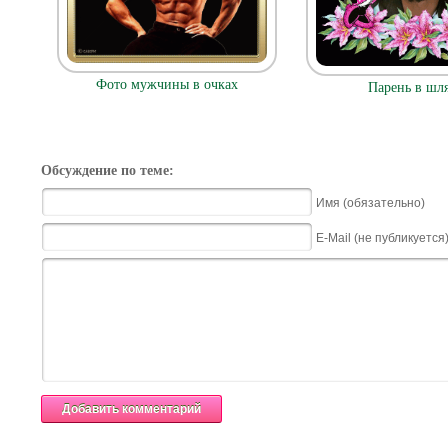
Фото мужчины в очках
Парень в шл
Обсуждение по теме:
Имя (обязательно)
E-Mail (не публикуется