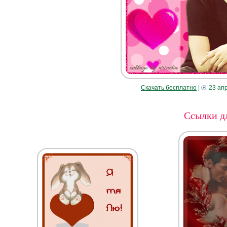
Скачать бесплатно
|
23 ап
Ссылки дл