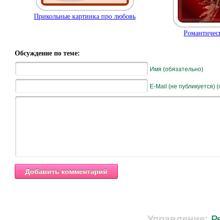
Прикольные картинка про любовь
Романтичес
Обсуждение по теме:
Имя (обязательно)
E-Mail (не публикуется) 
Управление:
Р