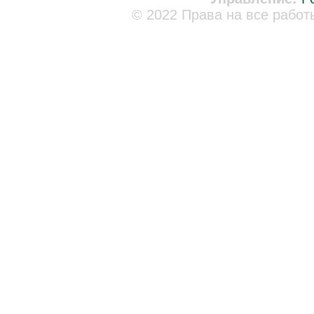
© 2022 Права на все работ