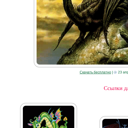
Скачать бесплатно
|
23 ап
Ссылки дл