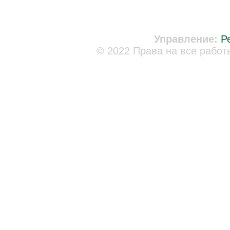
Управление:
Р
© 2022 Права на все работ