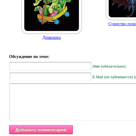
Существо похо
Дракошка
Обсуждение по теме:
Имя (обязательно)
E-Mail (не публикуется) 