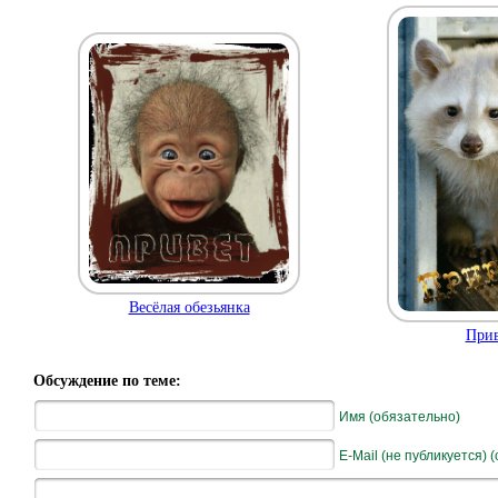
Весёлая обезьянка
Прив
Обсуждение по теме:
Имя (обязательно)
E-Mail (не публикуется) 