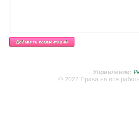
Управление:
Р
© 2022 Права на все работ