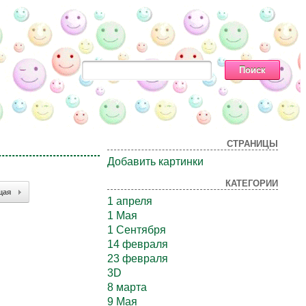
СТРАНИЦЫ
Добавить картинки
КАТЕГОРИИ
щая
1 апреля
1 Мая
1 Сентября
14 февраля
23 февраля
3D
8 марта
9 Мая