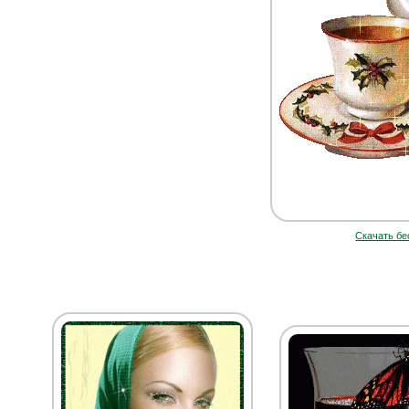
Скачать бе