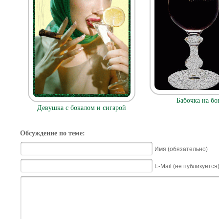
Бабочка на бо
Девушка с бокалом и сигарой
Обсуждение по теме:
Имя (обязательно)
E-Mail (не публикуется