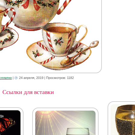
сплатно
|
24 апреля, 2019
| Просмотров: 1182
Ссылки для вставки