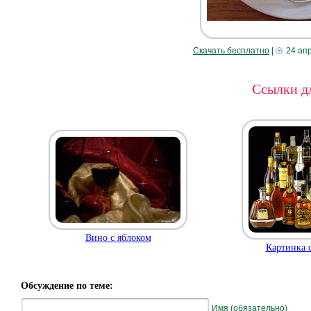
Скачать бесплатно
|
24 ап
Ссылки дл
Вино с яблоком
Картинка 
Обсуждение по теме:
Имя (обязательно)