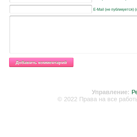
E-Mail (не публикуется) 
Управление:
Р
© 2022 Права на все работ