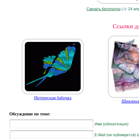
Скачать бесплатно
|
24 ап
Ссылки дл
Интересная бабочка
Шикарная
Обсуждение по теме:
Имя (обязательно)
E-Mail (не публикуется) 