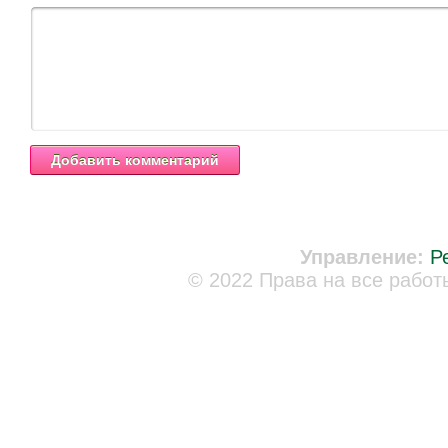
Управление:
Р
© 2022 Права на все работ