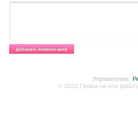
Управление:
Р
© 2022 Права на все работ