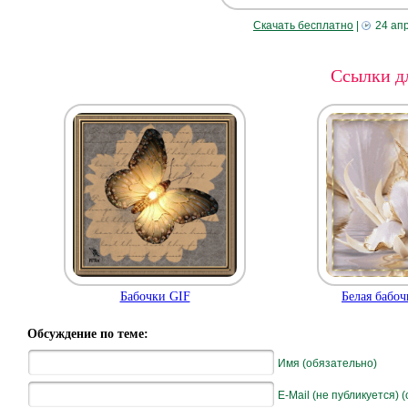
Скачать бесплатно
|
24 ап
Ссылки дл
Бабочки GIF
Белая бабоч
Обсуждение по теме:
Имя (обязательно)
E-Mail (не публикуется) 