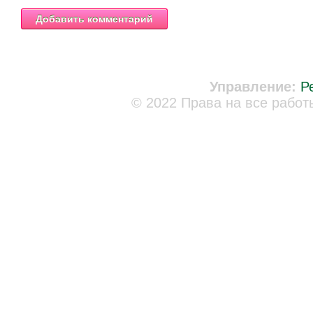
Управление:
Р
© 2022 Права на все работ