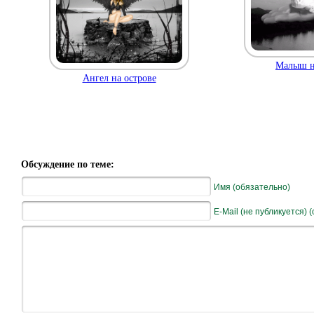
Малыш н
Ангел на острове
Обсуждение по теме:
Имя (обязательно)
E-Mail (не публикуется) 