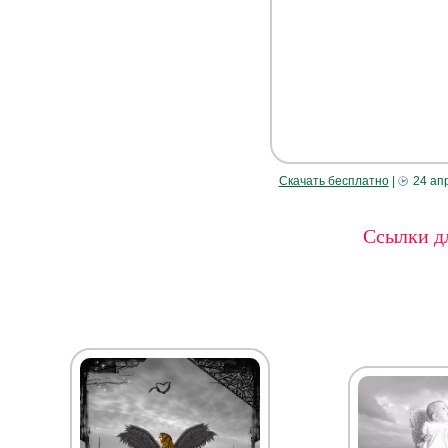
Скачать бесплатно
|
24 ап
Ссылки дл