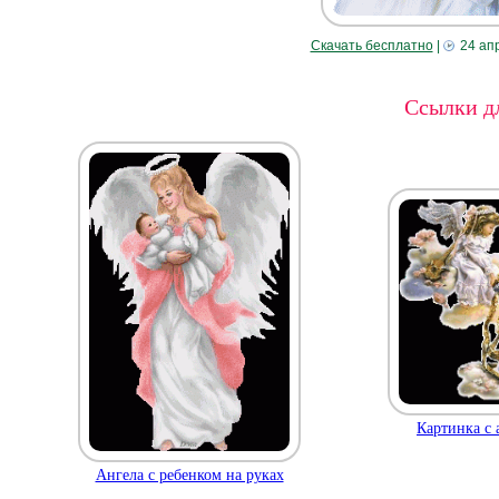
Скачать бесплатно
|
24 ап
Ссылки дл
Картинка с 
Ангела с ребенком на руках