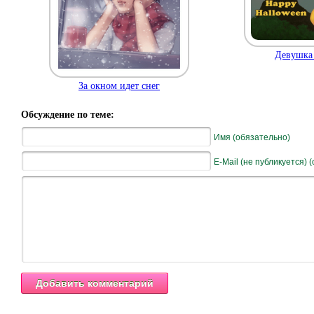
Девушка 
За окном идет снег
Обсуждение по теме:
Имя (обязательно)
E-Mail (не публикуется) 