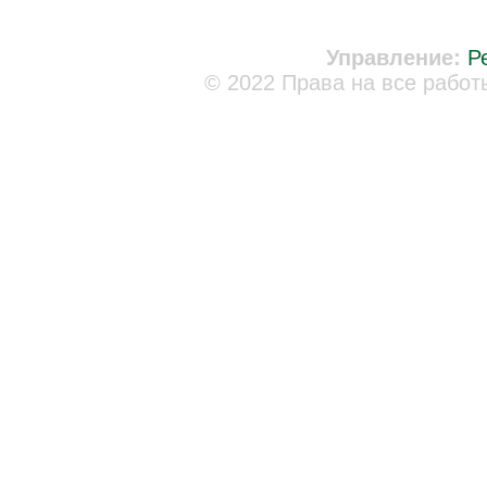
Управление:
Р
© 2022 Права на все работ