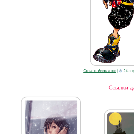
Скачать бесплатно
|
24 ап
Ссылки дл