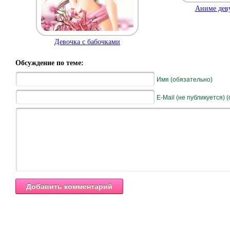
Аниме дев
Девочка с бабочками
Обсуждение по теме:
Имя (обязательно)
E-Mail (не публикуется) 