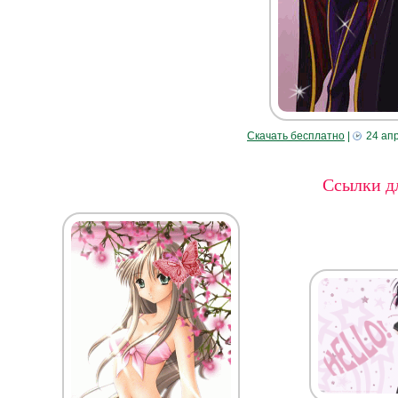
Скачать бесплатно
|
24 ап
Ссылки дл