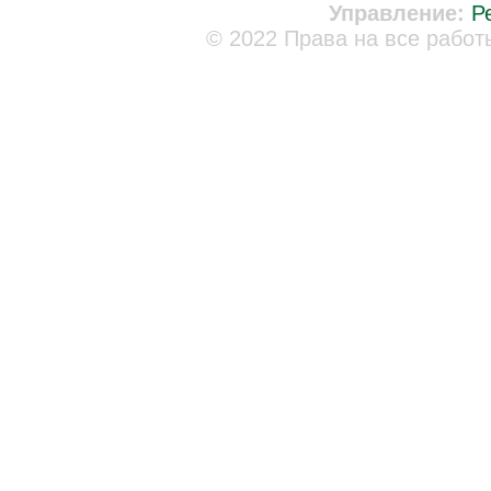
Управление:
Р
© 2022 Права на все работ