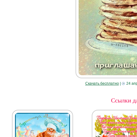
Скачать бесплатно
|
24 ап
Ссылки дл