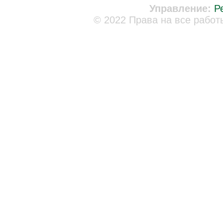
Управление:
Р
© 2022 Права на все работ