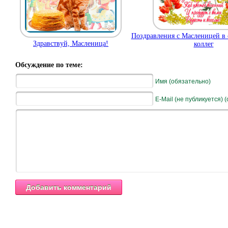
Поздравления с Масленицей в 
Здравствуй, Масленица!
коллег
Обсуждение по теме:
Имя (обязательно)
E-Mail (не публикуется) 