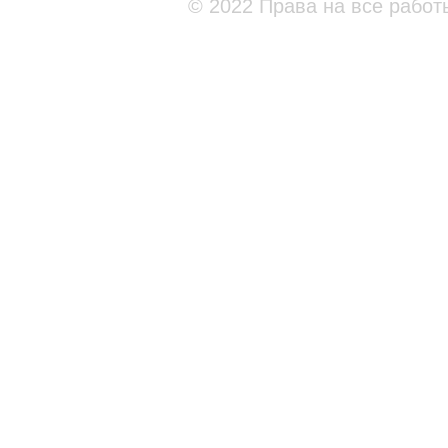
© 2022 Права на все работ