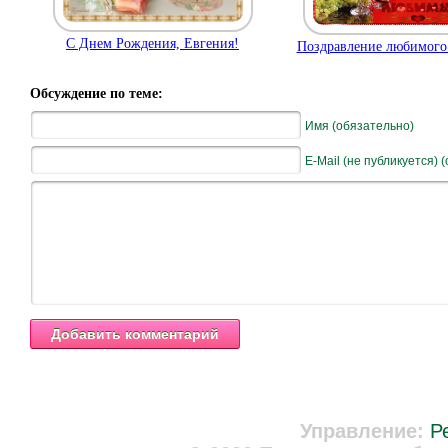
С Днем Рождения, Евгения!
Поздравление любимог
Обсуждение по теме:
Имя (обязательно)
E-Mail (не публикуется) 
Управление:
Р