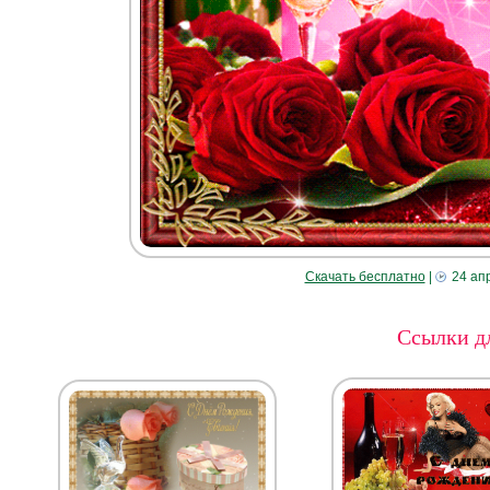
Скачать бесплатно
|
24 ап
Ссылки дл