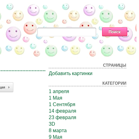
СТРАНИЦЫ
Добавить картинки
КАТЕГОРИИ
щая
1 апреля
1 Мая
1 Сентября
14 февраля
23 февраля
3D
8 марта
9 Мая