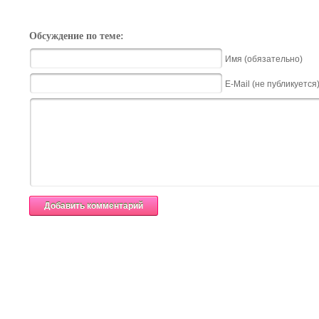
Обсуждение по теме:
Имя (обязательно)
E-Mail (не публикуется