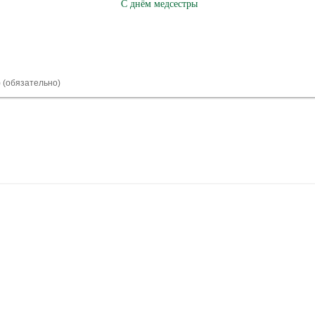
С днём медсестры
) (обязательно)