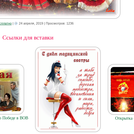
сплатно
|
24 апреля, 2019
| Просмотров: 1236
Ссылки для вставки
 о Победе в ВОВ
Открытка