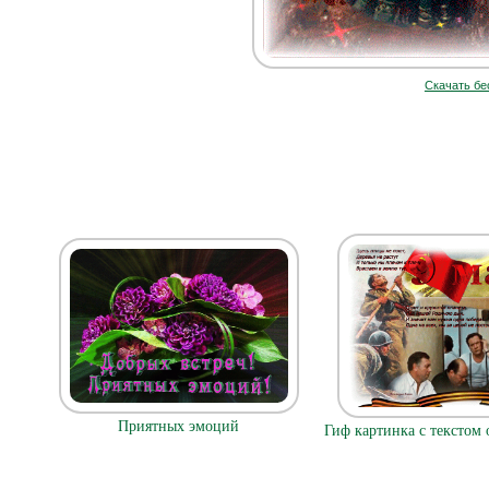
Скачать бе
Приятных эмоций
Гиф картинка с текстом