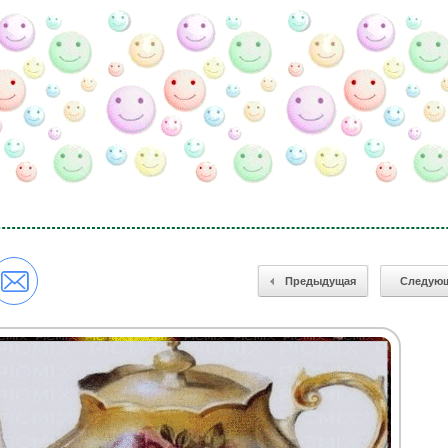
Предыдущая
Следую