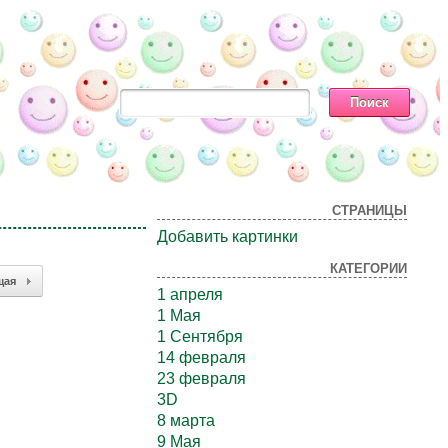
СТРАНИЦЫ
Добавить картинки
КАТЕГОРИИ
щая
1 апреля
1 Мая
1 Сентября
14 февраля
23 февраля
3D
8 марта
9 Мая