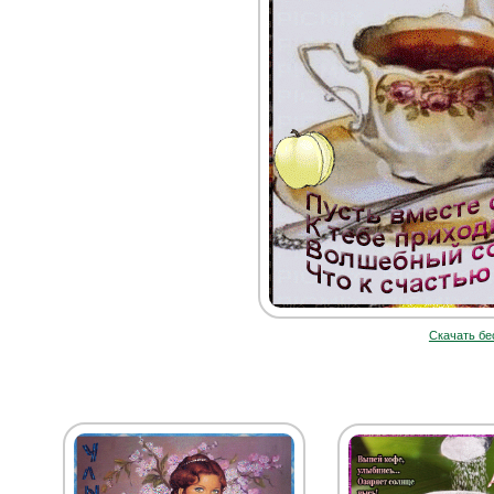
Скачать бе