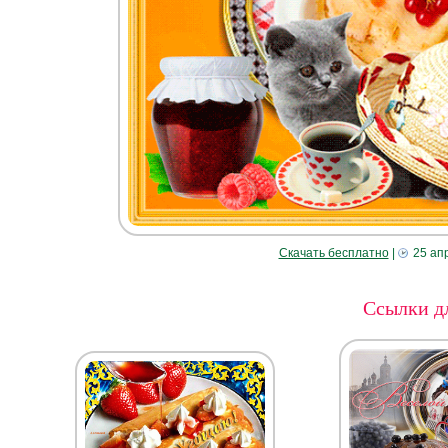
Скачать бесплатно
|
25 ап
Ссылки дл