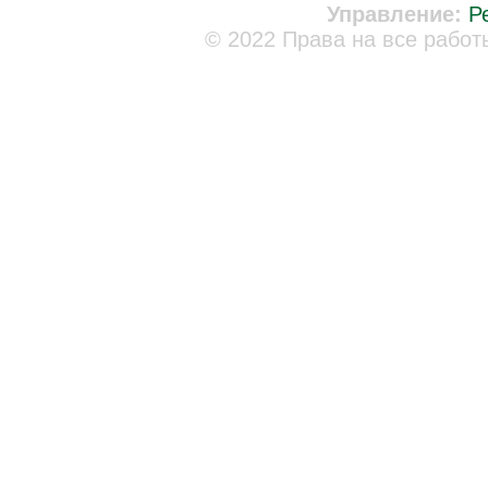
Управление:
Р
© 2022 Права на все работ