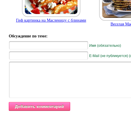
Гиф картинка на Масленицу с блинами
Веселая Ма
Обсуждение по теме:
Имя (обязательно)
E-Mail (не публикуется) 