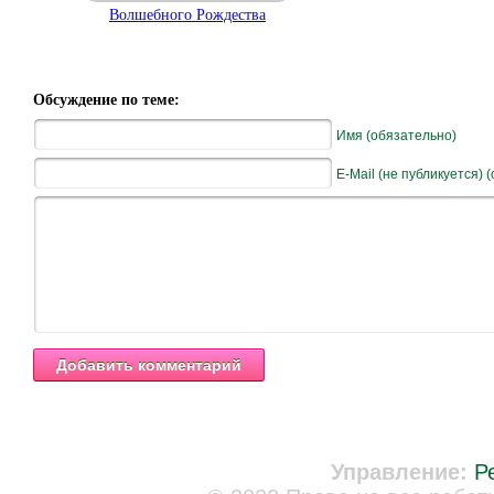
Волшебного Рождества
Обсуждение по теме:
Имя (обязательно)
E-Mail (не публикуется) 
Управление:
Р