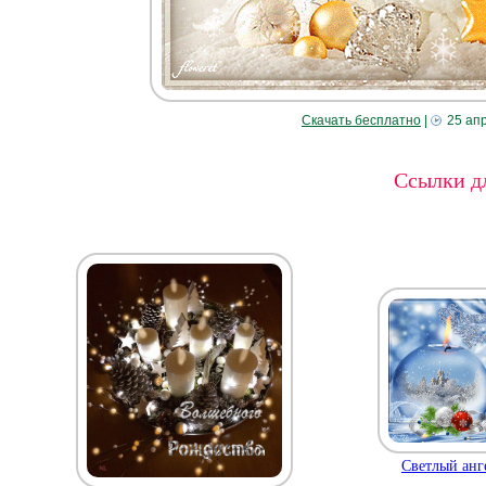
Скачать бесплатно
|
25 ап
Ссылки дл
Светлый анг