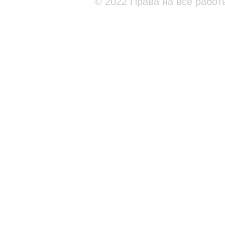
© 2022 Права на все работ