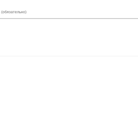
) (обязательно)