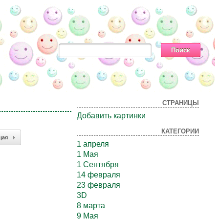
СТРАНИЦЫ
Добавить картинки
КАТЕГОРИИ
щая
1 апреля
1 Мая
1 Сентября
14 февраля
23 февраля
3D
8 марта
9 Мая