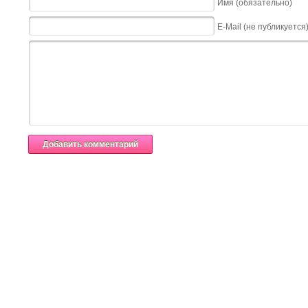
Имя (обязательно)
E-Mail (не публикуется